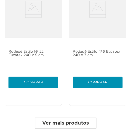
Rodapé Estilo Nº 22
Rodapé Estilo Nº6 Eucatex
Eucatex 240 x 5 cm
240 x 7 cm
COMPRAR
COMPRAR