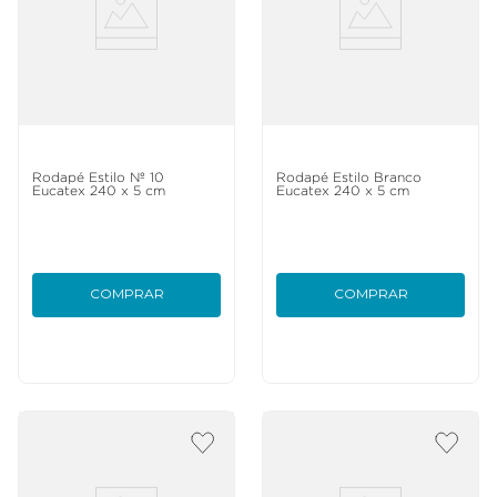
Rodapé Estilo Nº 10
Rodapé Estilo Branco
Eucatex 240 x 5 cm
Eucatex 240 x 5 cm
COMPRAR
COMPRAR