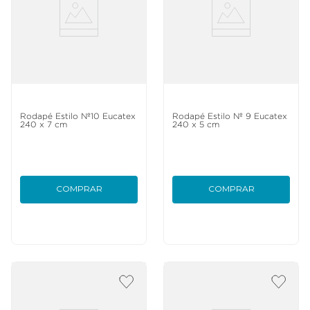
Rodapé Estilo Nº10 Eucatex
Rodapé Estilo Nº 9 Eucatex
240 x 7 cm
240 x 5 cm
COMPRAR
COMPRAR