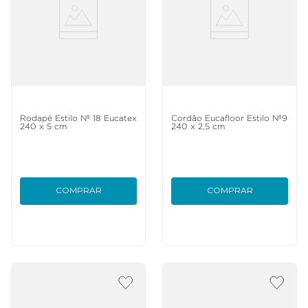
Rodapé Estilo Nº 18 Eucatex
Cordão Eucafloor Estilo Nº9
240 x 5 cm
240 x 2,5 cm
COMPRAR
COMPRAR