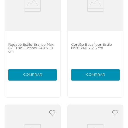
Rodapé Estilo Branco Max
Cordão Eucafloor Estilo
C/ Friso Eucatex 240 x 10
Nº28 240 x 2,5 cm
cm
COMPRAR
COMPRAR