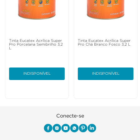
Tinta Eucatex Acrílica Super
Tinta Eucatex Acrílica Super
Pro Porcelana Semibrilho 3,2
Pro Chá Branco Fosco 3,2 L
L
INDISPONÍVEL
INDISPONÍVEL
Conecte-se