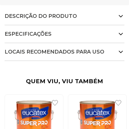
DESCRIÇÃO DO PRODUTO
ESPECIFICAÇÕES
LOCAIS RECOMENDADOS PARA USO
QUEM VIU, VIU TAMBÉM