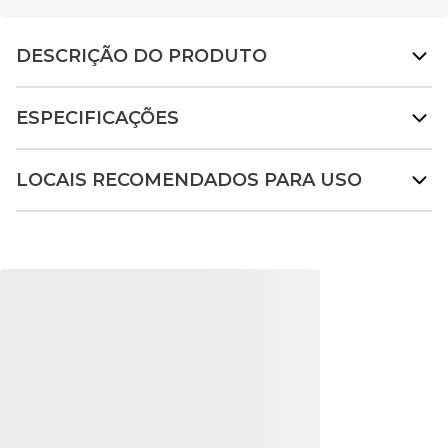
DESCRIÇÃO DO PRODUTO
ESPECIFICAÇÕES
LOCAIS RECOMENDADOS PARA USO