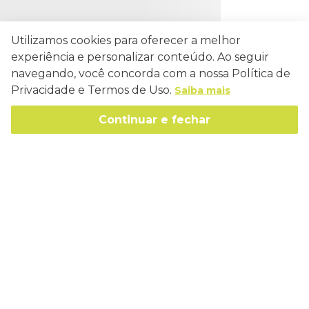
Utilizamos cookies para oferecer a melhor
experiência e personalizar conteúdo. Ao seguir
navegando, você concorda com a nossa Política de
Privacidade e Termos de Uso.
Saiba mais
Continuar e fechar