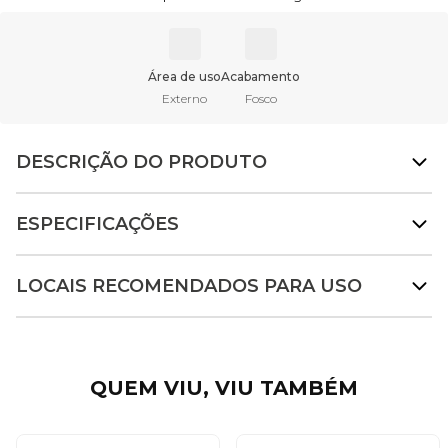
Área de uso
Acabamento
Externo
Fosco
DESCRIÇÃO DO PRODUTO
ESPECIFICAÇÕES
LOCAIS RECOMENDADOS PARA USO
QUEM VIU, VIU TAMBÉM