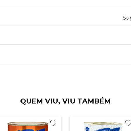
Sup
QUEM VIU, VIU TAMBÉM