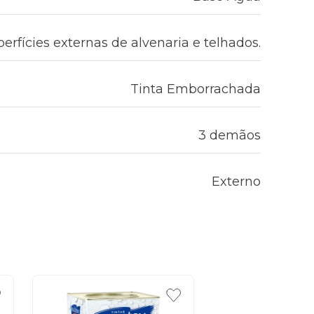
erfícies externas de alvenaria e telhados.
Tinta Emborrachada
3 demãos
Externo