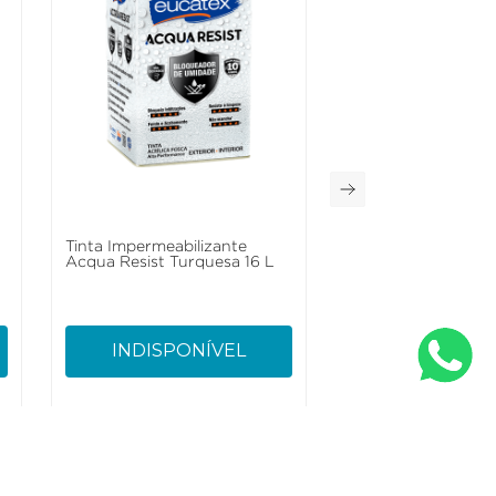
Tinta Impermeabilizante
Acqua Resist Turquesa 16 L
INDISPONÍVEL