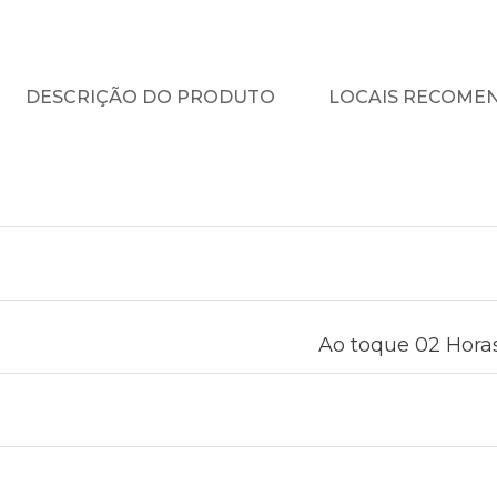
DESCRIÇÃO DO PRODUTO
LOCAIS RECOME
Ao toque 02 Horas