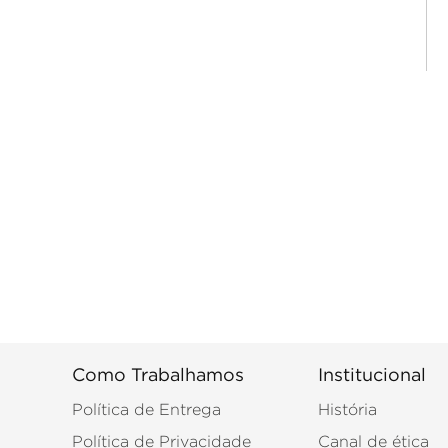
Como Trabalhamos
Institucional
Política de Entrega
História
Política de Privacidade
Canal de ética