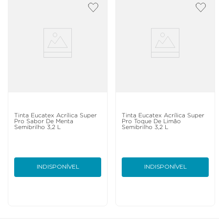
Tinta Eucatex Acrílica Super
Tinta Eucatex Acrílica Super
Pro Sabor De Menta
Pro Toque De Limão
Semibrilho 3,2 L
Semibrilho 3,2 L
INDISPONÍVEL
INDISPONÍVEL