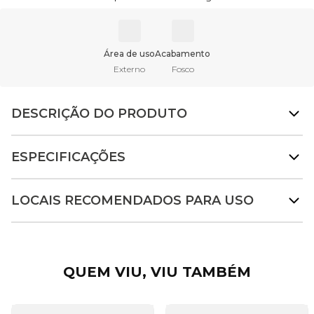
Área de uso
Acabamento
Externo
Fosco
DESCRIÇÃO DO PRODUTO
ESPECIFICAÇÕES
LOCAIS RECOMENDADOS PARA USO
QUEM VIU, VIU TAMBÉM