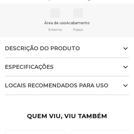
Área de uso
Acabamento
Externo
Fosco
DESCRIÇÃO DO PRODUTO
ESPECIFICAÇÕES
LOCAIS RECOMENDADOS PARA USO
QUEM VIU, VIU TAMBÉM