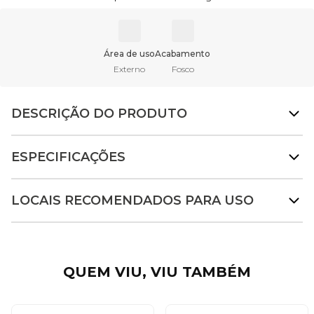
Área de uso
Acabamento
Externo
Fosco
DESCRIÇÃO DO PRODUTO
ESPECIFICAÇÕES
LOCAIS RECOMENDADOS PARA USO
QUEM VIU, VIU TAMBÉM