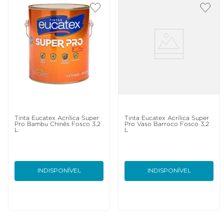
Tinta Eucatex Acrílica Super
Tinta Eucatex Acrílica Super
Pro Bambu Chinês Fosco 3,2
Pro Vaso Barroco Fosco 3,2
L
L
INDISPONÍVEL
INDISPONÍVEL