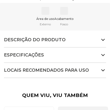
Área de uso
Acabamento
Externo
Fosco
DESCRIÇÃO DO PRODUTO
ESPECIFICAÇÕES
LOCAIS RECOMENDADOS PARA USO
QUEM VIU, VIU TAMBÉM