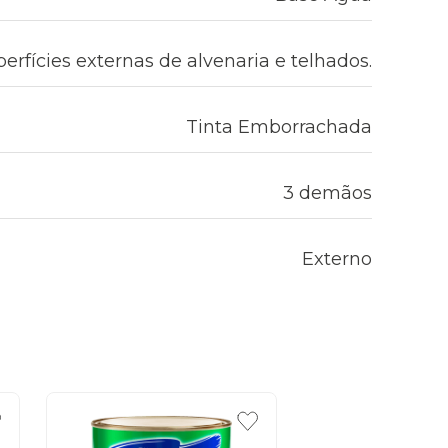
erfícies externas de alvenaria e telhados.
Tinta Emborrachada
3 demãos
Externo