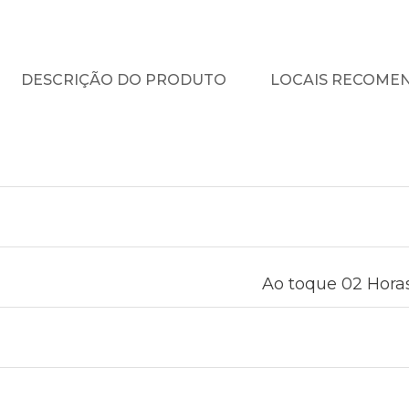
DESCRIÇÃO DO PRODUTO
LOCAIS RECOME
Ao toque 02 Horas