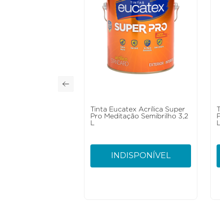
Tinta Eucatex Acrílica Super
Pro Meditação Semibrilho 3,2
L
INDISPONÍVEL