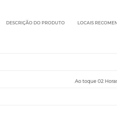
DESCRIÇÃO DO PRODUTO
LOCAIS RECOME
Ao toque 02 Horas