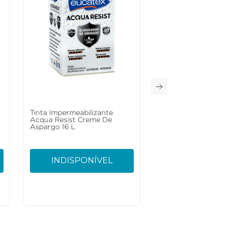
Tinta Impermeabilizante
Acqua Resist Creme De
Aspargo 16 L
INDISPONÍVEL