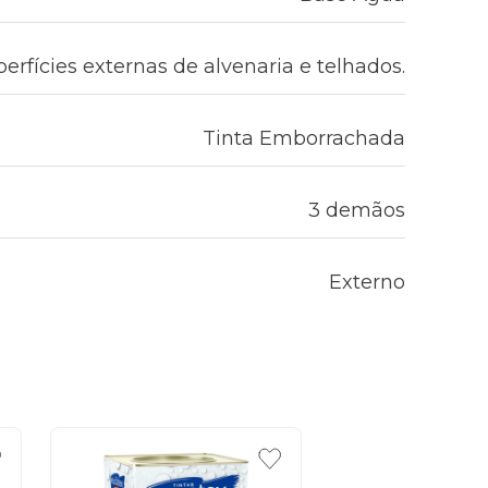
erfícies externas de alvenaria e telhados.
Tinta Emborrachada
3 demãos
Externo