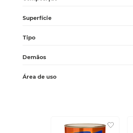
Superfície
Tipo
Demãos
Área de uso