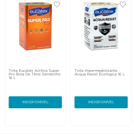
Tinta Eucatex Acrílica Super
Tinta Impermeabilizante
Pro Bola De Tênis Semibrilho
Acqua Resist Ecológica 16 L
16 L
INDISPONÍVEL
INDISPONÍVEL