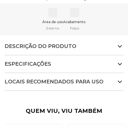
Área de uso
Acabamento
Externo
Fosco
DESCRIÇÃO DO PRODUTO
ESPECIFICAÇÕES
LOCAIS RECOMENDADOS PARA USO
QUEM VIU, VIU TAMBÉM