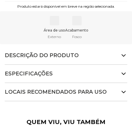
Produto estará disponível em breve na região selecionada.
Área de uso
Acabamento
Externo
Fosco
DESCRIÇÃO DO PRODUTO
ESPECIFICAÇÕES
LOCAIS RECOMENDADOS PARA USO
QUEM VIU, VIU TAMBÉM