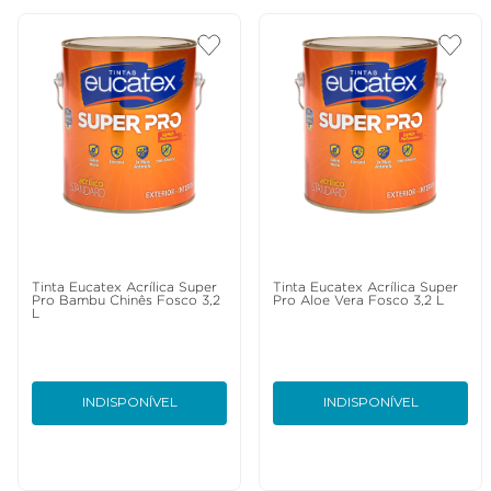
Tinta Eucatex Acrílica Super
Tinta Eucatex Acrílica Super
Pro Bambu Chinês Fosco 3,2
Pro Aloe Vera Fosco 3,2 L
L
INDISPONÍVEL
INDISPONÍVEL