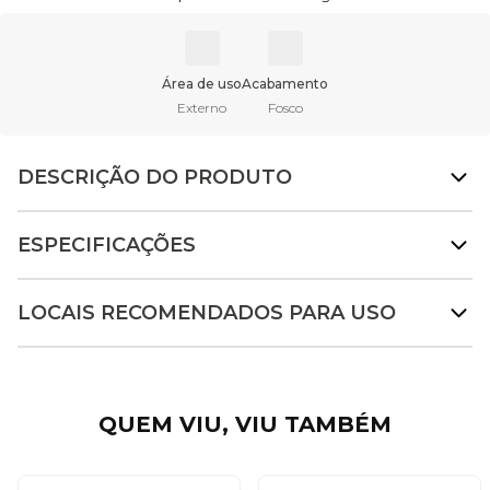
Área de uso
Acabamento
Externo
Fosco
DESCRIÇÃO DO PRODUTO
ESPECIFICAÇÕES
LOCAIS RECOMENDADOS PARA USO
QUEM VIU, VIU TAMBÉM