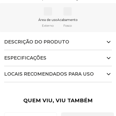
Área de uso
Acabamento
Externo
Fosco
DESCRIÇÃO DO PRODUTO
ESPECIFICAÇÕES
LOCAIS RECOMENDADOS PARA USO
QUEM VIU, VIU TAMBÉM