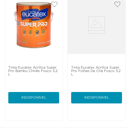
Tinta Eucatex Acrílica Super
Tinta Eucatex Acrílica Super
Pro Bambu Chinês Fosco 3,2
Pro Folhas De Chá Fosco 3,2
L
L
INDISPONÍVEL
INDISPONÍVEL