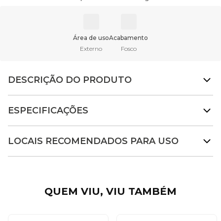
Área de uso
Acabamento
Externo
Fosco
DESCRIÇÃO DO PRODUTO
ESPECIFICAÇÕES
LOCAIS RECOMENDADOS PARA USO
QUEM VIU, VIU TAMBÉM