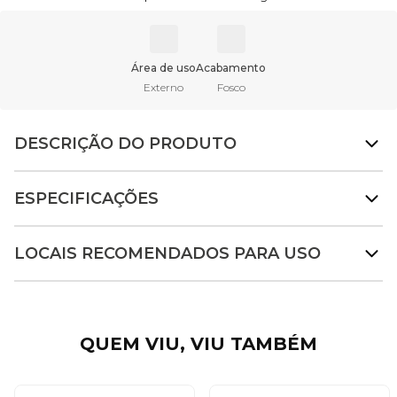
Área de uso
Acabamento
Externo
Fosco
DESCRIÇÃO DO PRODUTO
ESPECIFICAÇÕES
LOCAIS RECOMENDADOS PARA USO
QUEM VIU, VIU TAMBÉM