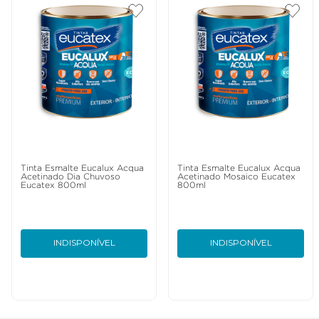
Tinta Esmalte Eucalux Acqua
Tinta Esmalte Eucalux Acqua
Acetinado Dia Chuvoso
Acetinado Mosaico Eucatex
Eucatex 800ml
800ml
INDISPONÍVEL
INDISPONÍVEL