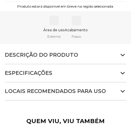
Produto estará disponível em breve na região selecionada.
Área de uso
Acabamento
Externo
Fosco
DESCRIÇÃO DO PRODUTO
ESPECIFICAÇÕES
LOCAIS RECOMENDADOS PARA USO
QUEM VIU, VIU TAMBÉM