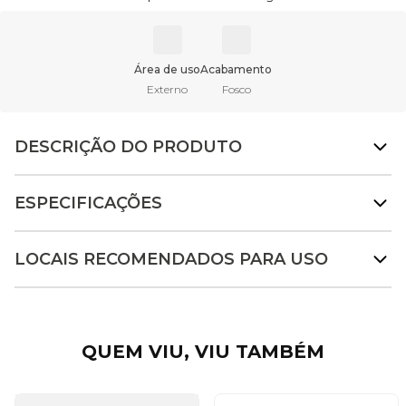
Área de uso
Acabamento
Externo
Fosco
DESCRIÇÃO DO PRODUTO
ESPECIFICAÇÕES
LOCAIS RECOMENDADOS PARA USO
QUEM VIU, VIU TAMBÉM