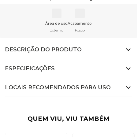
Área de uso
Acabamento
Externo
Fosco
DESCRIÇÃO DO PRODUTO
ESPECIFICAÇÕES
LOCAIS RECOMENDADOS PARA USO
QUEM VIU, VIU TAMBÉM