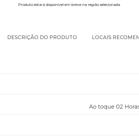
Produto estará disponível em breve na região selecionada.
DESCRIÇÃO DO PRODUTO
LOCAIS RECOME
Ao toque 02 Horas