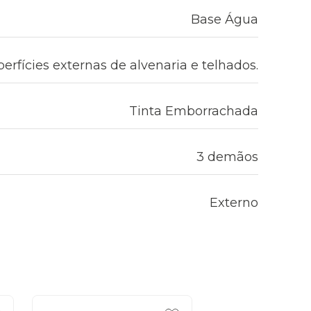
Base Água
erfícies externas de alvenaria e telhados.
Tinta Emborrachada
3 demãos
Externo