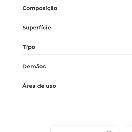
Composição
Superfície
Tipo
Demãos
Área de uso