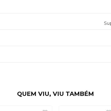
Sup
QUEM VIU, VIU TAMBÉM