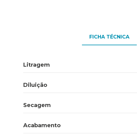
FICHA TÉCNICA
Litragem
Diluição
Secagem
Acabamento