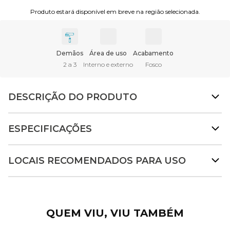
Produto estará disponível em breve na região selecionada.
Demãos
Área de uso
Acabamento
2 a 3
Interno e externo
Fosco
DESCRIÇÃO DO PRODUTO
ESPECIFICAÇÕES
LOCAIS RECOMENDADOS PARA USO
QUEM VIU, VIU TAMBÉM