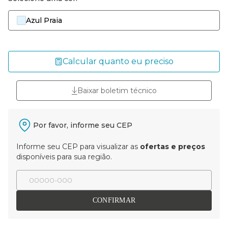
Azul Praia
Calcular quanto eu preciso
Baixar boletim técnico
Por favor, informe seu CEP
Informe seu CEP para visualizar as
ofertas e preços
disponíveis para sua região.
CONFIRMAR