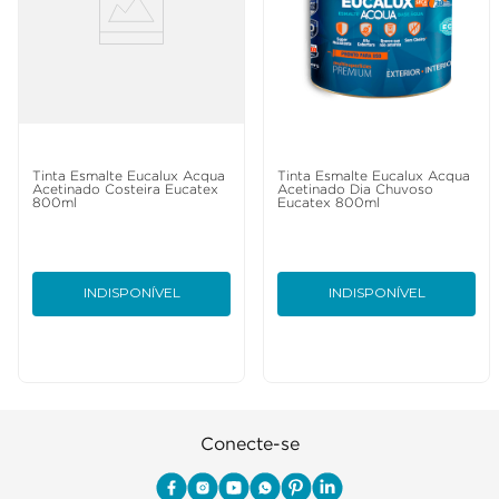
Tinta Esmalte Eucalux Acqua
Tinta Esmalte Eucalux Acqua
Acetinado Costeira Eucatex
Acetinado Dia Chuvoso
800ml
Eucatex 800ml
INDISPONÍVEL
INDISPONÍVEL
Conecte-se