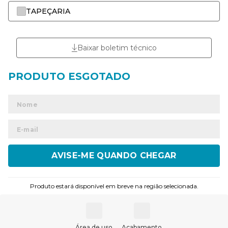
TAPEÇARIA
Baixar boletim técnico
ENVIAR
Produto estará disponível em breve na região selecionada.
Área de uso
Acabamento