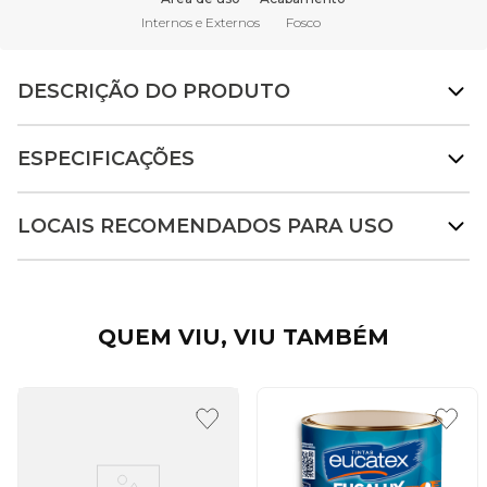
Internos e Externos
Fosco
DESCRIÇÃO DO PRODUTO
ESPECIFICAÇÕES
LOCAIS RECOMENDADOS PARA USO
QUEM VIU, VIU TAMBÉM