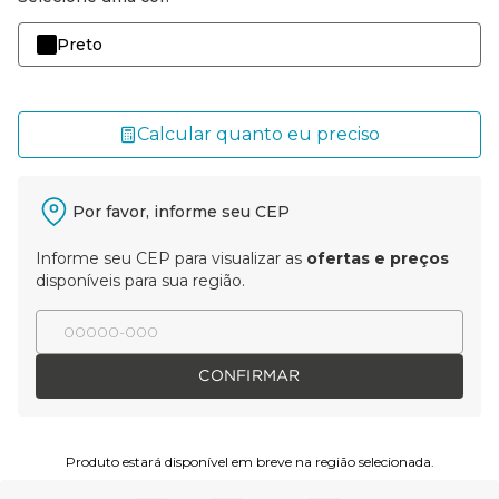
Preto
Calcular quanto eu preciso
Por favor, informe seu CEP
Informe seu CEP para visualizar as
ofertas e preços
disponíveis para sua região.
CONFIRMAR
Produto estará disponível em breve na região selecionada.