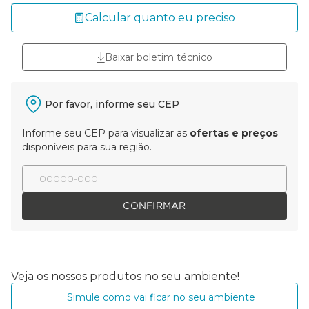
Calcular quanto eu preciso
Baixar boletim técnico
Por favor, informe seu CEP
Informe seu CEP para visualizar as
ofertas e preços
disponíveis para sua região.
CONFIRMAR
Veja os nossos produtos no seu ambiente!
Simule como vai ficar no seu ambiente