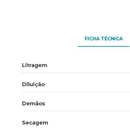
FICHA TÉCNICA
Litragem
Diluição
Demãos
Secagem