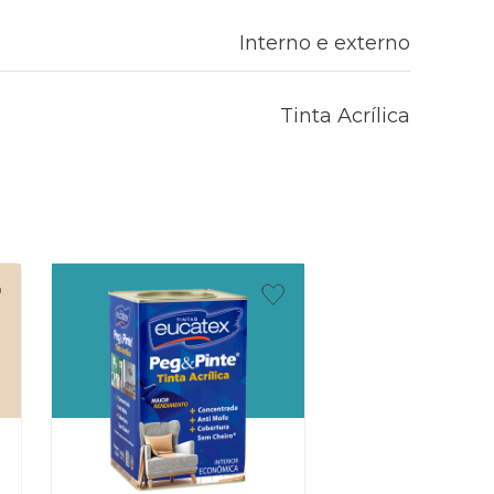
Interno e externo
Tinta Acrílica