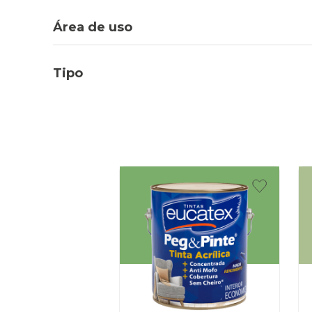
Área de uso
Tipo