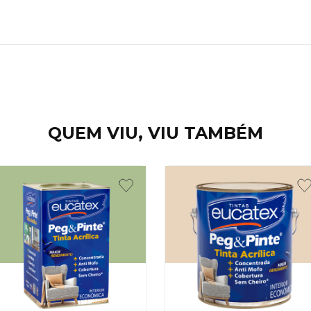
QUEM VIU, VIU TAMBÉM