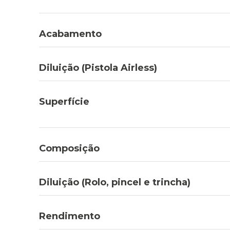
Acabamento
Diluição (Pistola Airless)
Superfície
Composição
Diluição (Rolo, pincel e trincha)
Rendimento