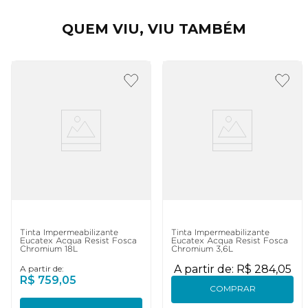
QUEM VIU, VIU TAMBÉM
Tinta Impermeabilizante
Tinta Impermeabilizante
Eucatex Acqua Resist Fosca
Eucatex Acqua Resist Fosca
Chromium 18L
Chromium 3,6L
A partir de:
R$
284
,
05
A partir de:
R$
759
,
05
COMPRAR