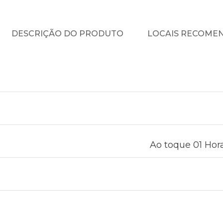
DESCRIÇÃO DO PRODUTO
LOCAIS RECOME
Ao toque 01 Hora