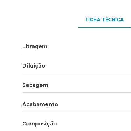
FICHA TÉCNICA
Litragem
Diluição
Secagem
Acabamento
Composição