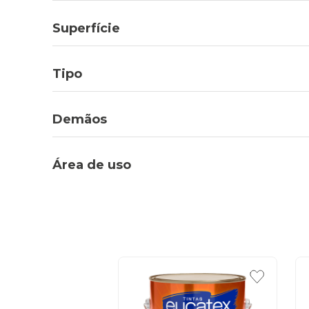
Superfície
Tipo
Demãos
Área de uso