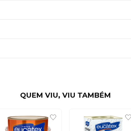
QUEM VIU, VIU TAMBÉM