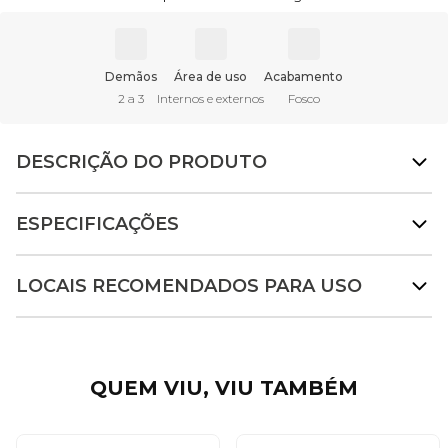
Demãos
Área de uso
Acabamento
2 a 3
Internos e externos
Fosco
DESCRIÇÃO DO PRODUTO
ESPECIFICAÇÕES
LOCAIS RECOMENDADOS PARA USO
QUEM VIU, VIU TAMBÉM