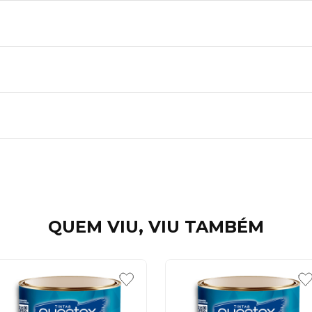
QUEM VIU, VIU TAMBÉM