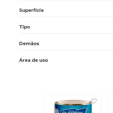
Superfície
Tipo
Demãos
Área de uso