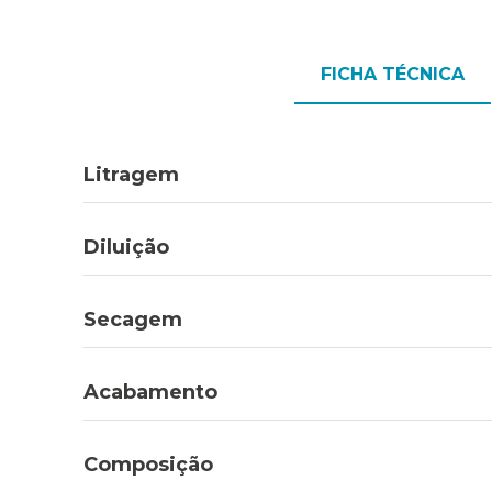
FICHA TÉCNICA
Litragem
Diluição
Secagem
Acabamento
Composição