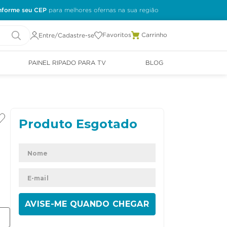
nforme seu CEP
Favoritos
Entre/Cadastre-se
PAINEL RIPADO PARA TV
BLOG
ENVIAR