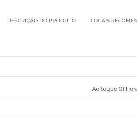
DESCRIÇÃO DO PRODUTO
LOCAIS RECOME
Ao toque 01 Hora