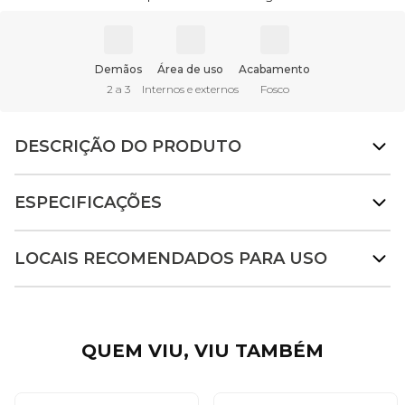
Demãos
Área de uso
Acabamento
2 a 3
Internos e externos
Fosco
DESCRIÇÃO DO PRODUTO
ESPECIFICAÇÕES
LOCAIS RECOMENDADOS PARA USO
QUEM VIU, VIU TAMBÉM