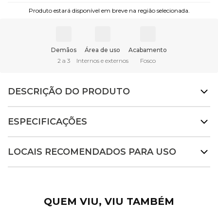
Produto estará disponível em breve na região selecionada.
Demãos
Área de uso
Acabamento
2 a 3
Internos e externos
Fosco
DESCRIÇÃO DO PRODUTO
ESPECIFICAÇÕES
LOCAIS RECOMENDADOS PARA USO
QUEM VIU, VIU TAMBÉM