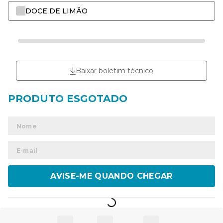
DOCE DE LIMÃO
Baixar boletim técnico
ENVIAR