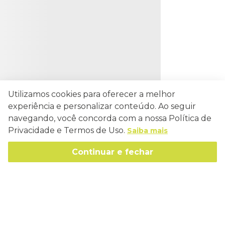
Utilizamos cookies para oferecer a melhor
experiência e personalizar conteúdo. Ao seguir
navegando, você concorda com a nossa Política de
Privacidade e Termos de Uso.
Saiba mais
Continuar e fechar