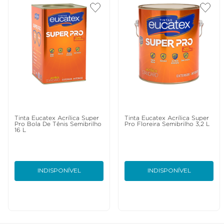
Tinta Eucatex Acrílica Super
Tinta Eucatex Acrílica Super
Pro Bola De Tênis Semibrilho
Pro Floreira Semibrilho 3,2 L
16 L
INDISPONÍVEL
INDISPONÍVEL