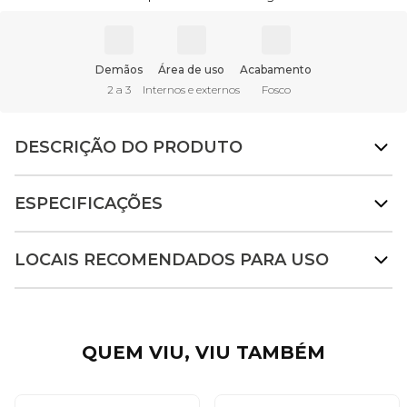
Demãos
Área de uso
Acabamento
2 a 3
Internos e externos
Fosco
DESCRIÇÃO DO PRODUTO
ESPECIFICAÇÕES
LOCAIS RECOMENDADOS PARA USO
QUEM VIU, VIU TAMBÉM