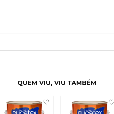
QUEM VIU, VIU TAMBÉM