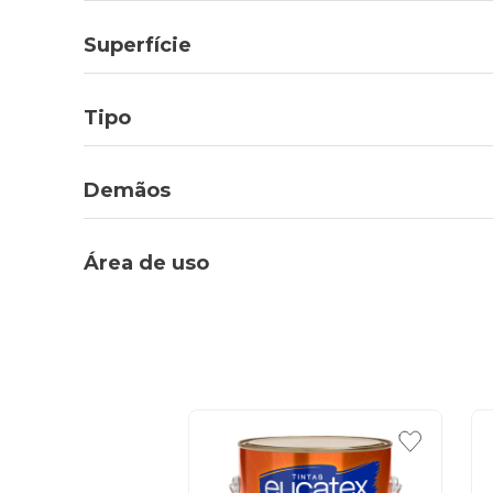
Superfície
Tipo
Demãos
Área de uso