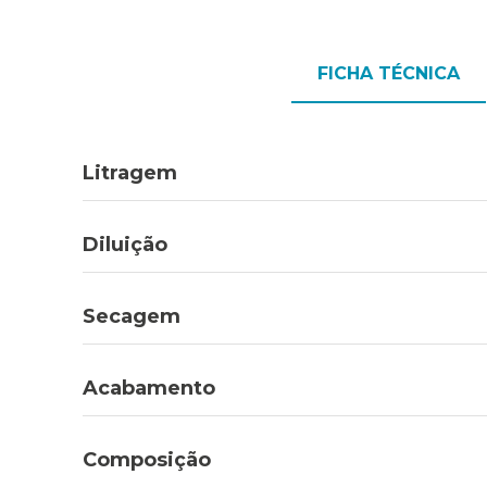
FICHA TÉCNICA
Litragem
Diluição
Secagem
Acabamento
Composição