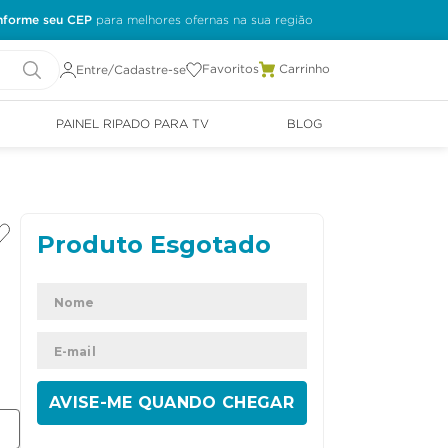
nforme seu CEP
Favoritos
Entre/Cadastre-se
PAINEL RIPADO PARA TV
BLOG
ENVIAR