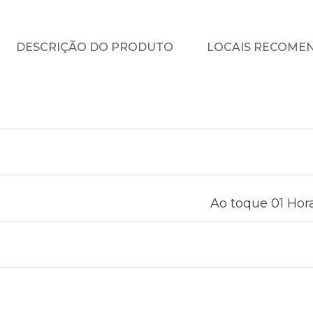
DESCRIÇÃO DO PRODUTO
LOCAIS RECOME
Ao toque 01 Hora