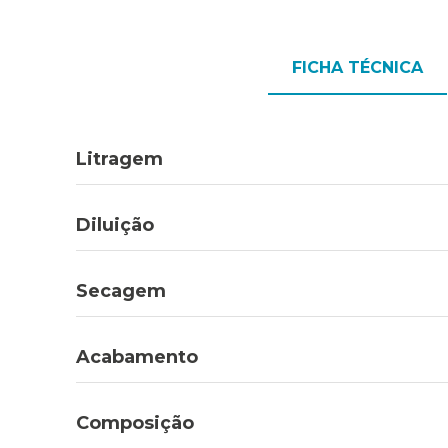
FICHA TÉCNICA
Litragem
Diluição
Secagem
Acabamento
Composição