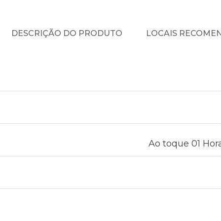
DESCRIÇÃO DO PRODUTO
LOCAIS RECOME
Ao toque 01 Hora