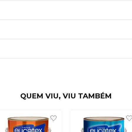
QUEM VIU, VIU TAMBÉM