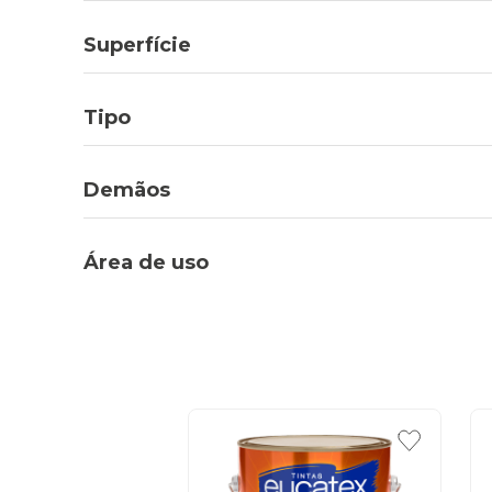
Superfície
Tipo
Demãos
Área de uso