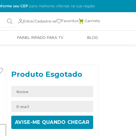
nforme seu CEP
Favoritos
Entre/Cadastre-se
PAINEL RIPADO PARA TV
BLOG
ENVIAR