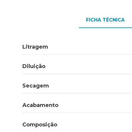
FICHA TÉCNICA
Litragem
Diluição
Secagem
Acabamento
Composição