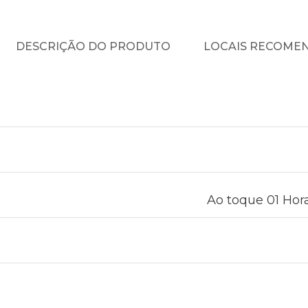
DESCRIÇÃO DO PRODUTO
LOCAIS RECOME
Ao toque 01 Hora