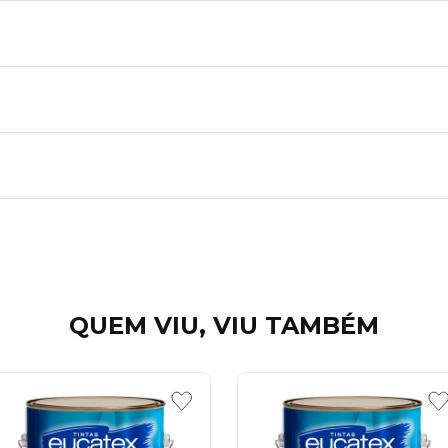
QUEM VIU, VIU TAMBÉM