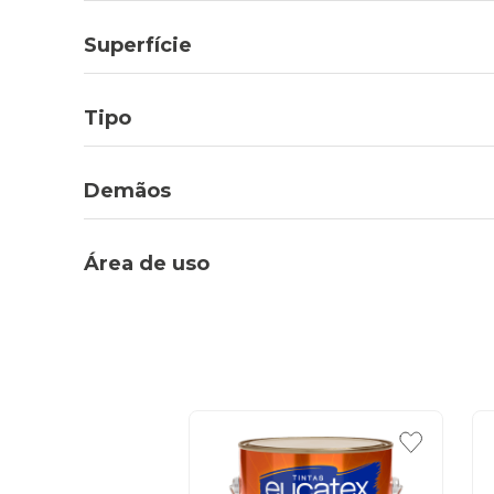
Superfície
Tipo
Demãos
Área de uso