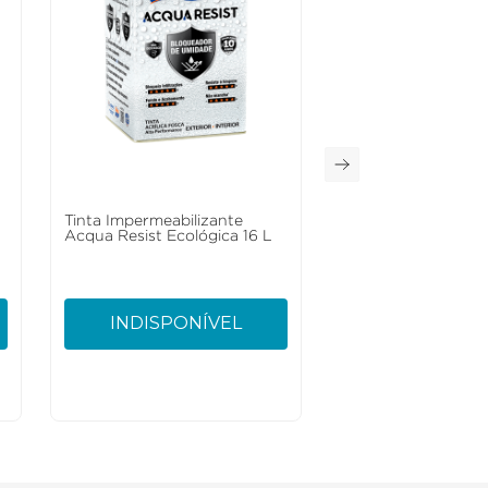
Tinta Impermeabilizante
Acqua Resist Ecológica 16 L
INDISPONÍVEL