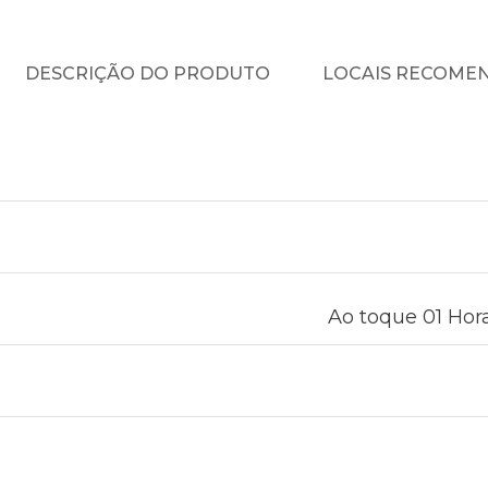
DESCRIÇÃO DO PRODUTO
LOCAIS RECOME
Ao toque 01 Hora