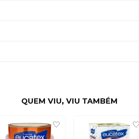
QUEM VIU, VIU TAMBÉM