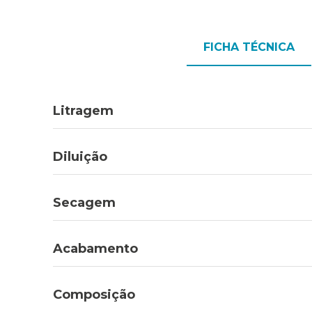
FICHA TÉCNICA
Litragem
Diluição
Secagem
Acabamento
Composição