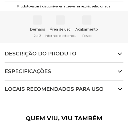
Produto estará disponível em breve na região selecionada.
Demãos
Área de uso
Acabamento
2 a 3
Internos e externos
Fosco
DESCRIÇÃO DO PRODUTO
ESPECIFICAÇÕES
LOCAIS RECOMENDADOS PARA USO
QUEM VIU, VIU TAMBÉM