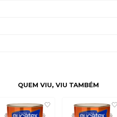
QUEM VIU, VIU TAMBÉM