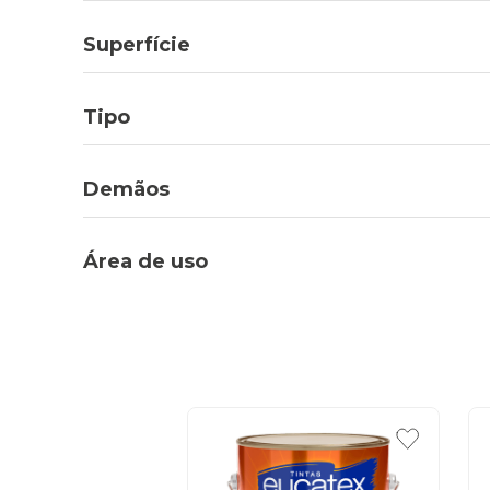
Superfície
Tipo
Demãos
Área de uso