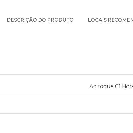
DESCRIÇÃO DO PRODUTO
LOCAIS RECOME
Ao toque 01 Hora