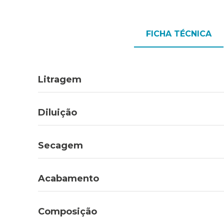
FICHA TÉCNICA
Litragem
Diluição
Secagem
Acabamento
Composição