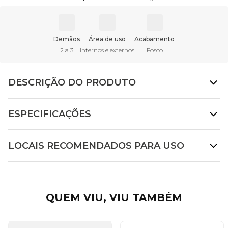
Demãos
Área de uso
Acabamento
2 a 3
Internos e externos
Fosco
DESCRIÇÃO DO PRODUTO
ESPECIFICAÇÕES
LOCAIS RECOMENDADOS PARA USO
QUEM VIU, VIU TAMBÉM