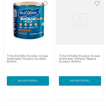
Tinta Esmalte Eucalux Acqua
Tinta Esmalte Eucalux Acqua
Acetinado Mosaico Eucatex
Acetinado Olímpia Mágica
800ml
Eucatex 800ml
INDISPONÍVEL
INDISPONÍVEL