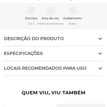
Demãos
Área de uso
Acabamento
2 a 3
Internos e externos
Fosco
DESCRIÇÃO DO PRODUTO
ESPECIFICAÇÕES
LOCAIS RECOMENDADOS PARA USO
QUEM VIU, VIU TAMBÉM