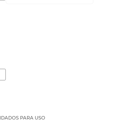
NDADOS PARA USO