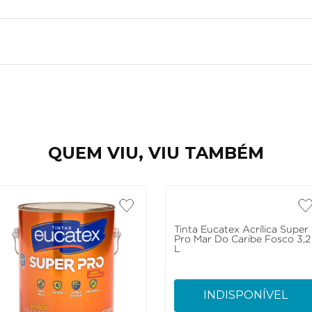
QUEM VIU, VIU TAMBÉM