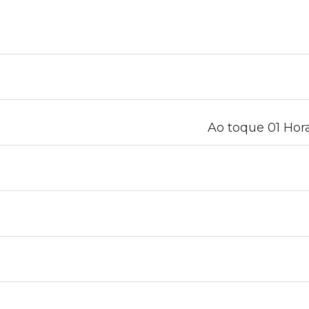
Ao toque 01 Hora