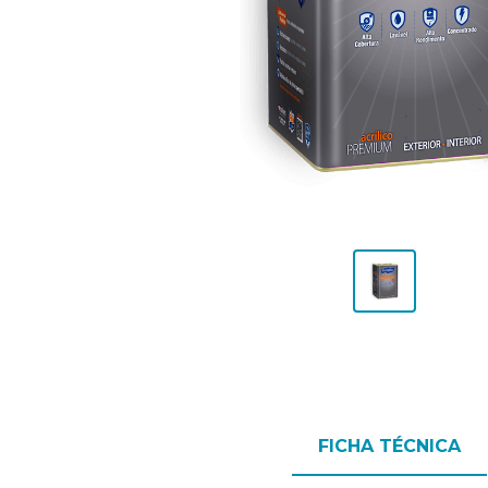
FICHA TÉCNICA