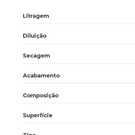
Litragem
Diluição
Secagem
Acabamento
Composição
Superfície