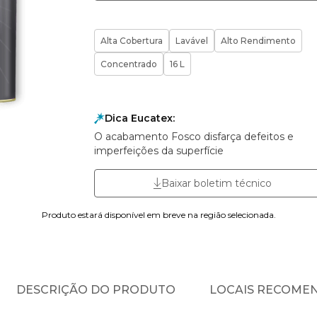
Alta Cobertura
Lavável
Alto Rendimento
Concentrado
16 L
Dica Eucatex:
O acabamento Fosco disfarça defeitos e
imperfeições da superfície
Baixar boletim técnico
Produto estará disponível em breve na região selecionada.
DESCRIÇÃO DO PRODUTO
LOCAIS RECOME