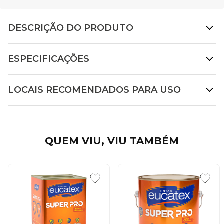
DESCRIÇÃO DO PRODUTO
ESPECIFICAÇÕES
LOCAIS RECOMENDADOS PARA USO
QUEM VIU, VIU TAMBÉM