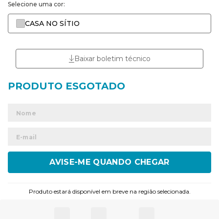
Selecione uma cor:
CASA NO SÍTIO
Baixar boletim técnico
ENVIAR
Produto estará disponível em breve na região selecionada.