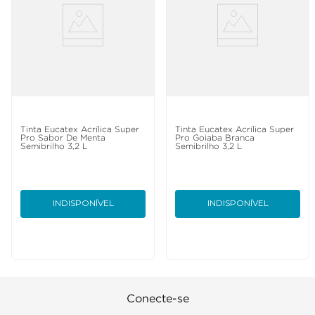
Tinta Eucatex Acrílica Super
Tinta Eucatex Acrílica Super
Pro Sabor De Menta
Pro Goiaba Branca
Semibrilho 3,2 L
Semibrilho 3,2 L
INDISPONÍVEL
INDISPONÍVEL
Conecte-se