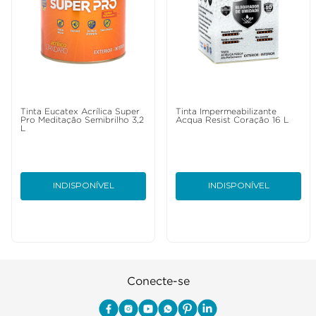
Tinta Eucatex Acrílica Super
Tinta Impermeabilizante
Pro Meditação Semibrilho 3,2
Acqua Resist Coração 16 L
L
INDISPONÍVEL
INDISPONÍVEL
Conecte-se