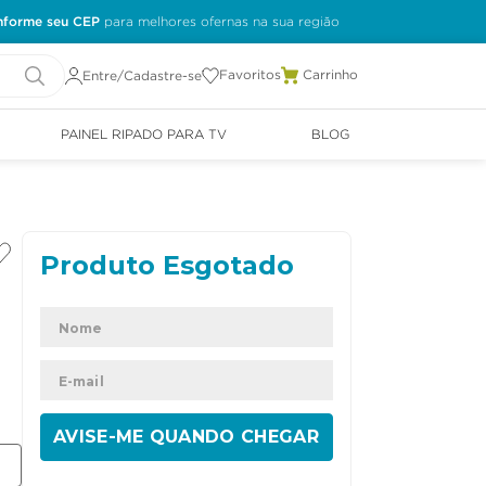
nforme seu CEP
Favoritos
Entre/Cadastre-se
PAINEL RIPADO PARA TV
BLOG
ENVIAR