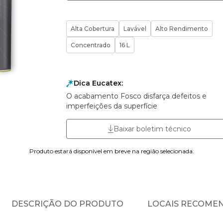
Alta Cobertura
Lavável
Alto Rendimento
Concentrado
16 L
Dica Eucatex:
O acabamento Fosco disfarça defeitos e
imperfeições da superfície
Baixar boletim técnico
Produto estará disponível em breve na região selecionada.
DESCRIÇÃO DO PRODUTO
LOCAIS RECOME