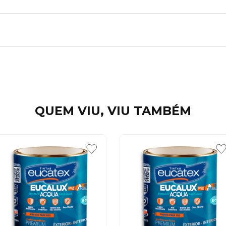
QUEM VIU, VIU TAMBÉM