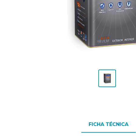
FICHA TÉCNICA