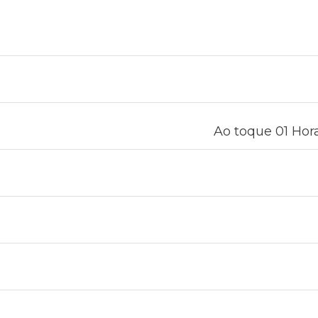
Ao toque 01 Hora