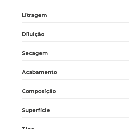
Litragem
Diluição
Secagem
Acabamento
Composição
Superfície