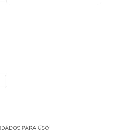
NDADOS PARA USO