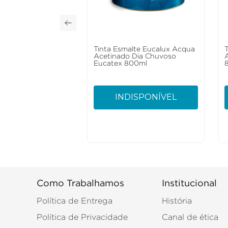
Tinta Esmalte Eucalux Acqua
Acetinado Dia Chuvoso
Eucatex 800ml
INDISPONÍVEL
Como Trabalhamos
Institucional
Política de Entrega
História
Política de Privacidade
Canal de ética