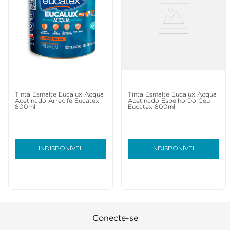
Tinta Esmalte Eucalux Acqua
Tinta Esmalte Eucalux Acqua
Acetinado Arrecife Eucatex
Acetinado Espelho Do Céu
800ml
Eucatex 800ml
INDISPONÍVEL
INDISPONÍVEL
Conecte-se