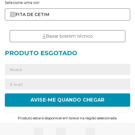
Selecione uma cor:
FITA DE CETIM
Baixar boletim técnico
ENVIAR
Produto estará disponível em breve na região selecionada.