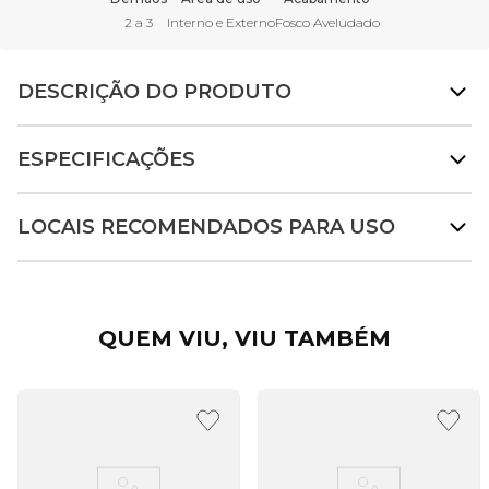
2 a 3
Interno e Externo
Fosco Aveludado
DESCRIÇÃO DO PRODUTO
ESPECIFICAÇÕES
LOCAIS RECOMENDADOS PARA USO
QUEM VIU, VIU TAMBÉM